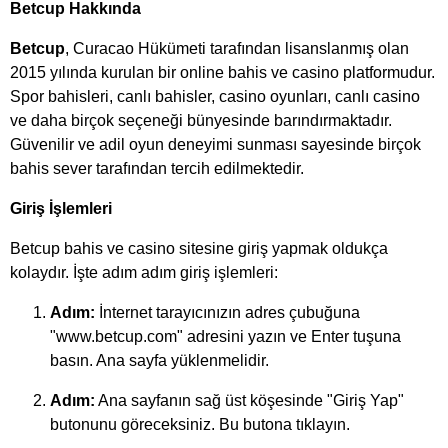
Betcup Hakkında
Betcup
, Curacao Hükümeti tarafından lisanslanmış olan
2015 yılında kurulan bir online bahis ve casino platformudur.
Spor bahisleri, canlı bahisler, casino oyunları, canlı casino
ve daha birçok seçeneği bünyesinde barındırmaktadır.
Güvenilir ve adil oyun deneyimi sunması sayesinde birçok
bahis sever tarafından tercih edilmektedir.
Giriş İşlemleri
Betcup bahis ve casino sitesine giriş yapmak oldukça
kolaydır. İşte adım adım giriş işlemleri:
Adım:
İnternet tarayıcınızın adres çubuğuna
"www.betcup.com" adresini yazın ve Enter tuşuna
basın. Ana sayfa yüklenmelidir.
Adım:
Ana sayfanın sağ üst köşesinde "Giriş Yap"
butonunu göreceksiniz. Bu butona tıklayın.